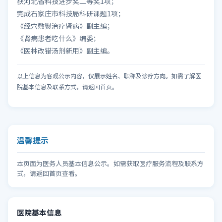
获河北省科技进步奖二等奖1项；
完成石家庄市科技局科研课题1项；
《经穴敷熨治疗肾病》副主编；
《肾病患者吃什么》编委；
《医林改错汤剂新用》副主编。
以上信息为客观公示内容，仅展示姓名、职称及诊疗方向。如需了解医
院基本信息及联系方式，请返回首页。
温馨提示
本页面为医务人员基本信息公示。如需获取医疗服务流程及联系方
式，请返回首页查看。
医院基本信息