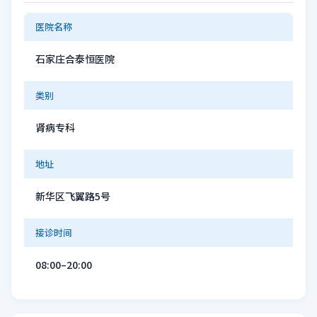
医院名称
石家庄合泰恒医院
类别
肾病专科
地址
新华区飞翼路5号
接诊时间
08:00–20:00