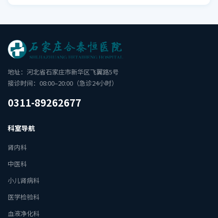
地址：河北省石家庄市新华区飞翼路5号
接诊时间：08:00–20:00（急诊24小时）
0311-89262677
科室导航
肾内科
中医科
小儿肾病科
医学检验科
血液净化科