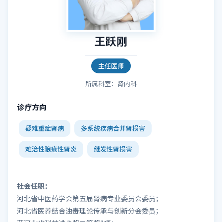
王跃刚
主任医师
所属科室：肾内科
诊疗方向
疑难重症肾病
多系统疾病合并肾损害
难治性狼疮性肾炎
继发性肾损害
社会任职：
河北省中医药学会第五届肾病专业委员会委员；
河北省医养结合浊毒理论传承与创新分会委员；