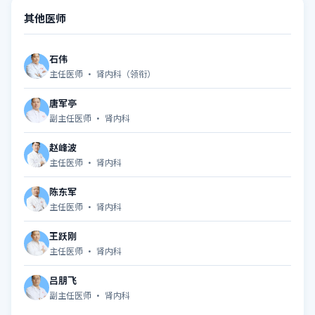
其他医师
石伟
主任医师 · 肾内科（领衔）
唐军亭
副主任医师 · 肾内科
赵峰波
主任医师 · 肾内科
陈东军
主任医师 · 肾内科
王跃刚
主任医师 · 肾内科
吕朋飞
副主任医师 · 肾内科