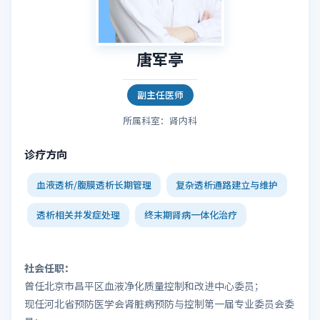
唐军亭
副主任医师
所属科室：肾内科
诊疗方向
血液透析/腹膜透析长期管理
复杂透析通路建立与维护
透析相关并发症处理
终末期肾病一体化治疗
社会任职：
曾任北京市昌平区血液净化质量控制和改进中心委员；
现任河北省预防医学会肾脏病预防与控制第一届专业委员会委