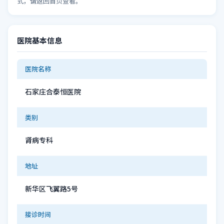
式，请返回首页查看。
医院基本信息
医院名称
石家庄合泰恒医院
类别
肾病专科
地址
新华区飞翼路5号
接诊时间