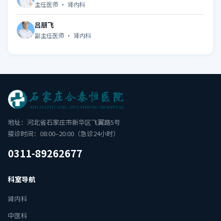
主任医师 · 肾内科
吕朋飞
副主任医师 · 肾内科
地址：河北省石家庄市新华区飞翼路5号
接诊时间：08:00–20:00（急诊24小时）
0311-89262677
科室导航
肾内科
中医科