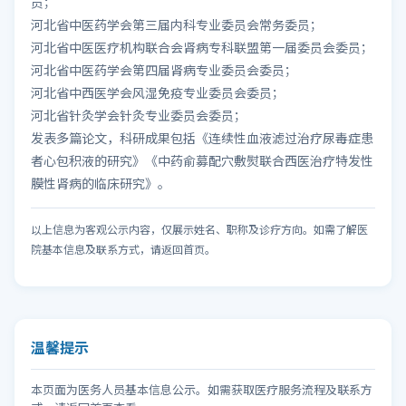
员；
河北省中医药学会第三届内科专业委员会常务委员；
河北省中医医疗机构联合会肾病专科联盟第一届委员会委员；
河北省中医药学会第四届肾病专业委员会委员；
河北省中西医学会风湿免疫专业委员会委员；
河北省针灸学会针灸专业委员会委员；
发表多篇论文，科研成果包括《连续性血液滤过治疗尿毒症患
者心包积液的研究》《中药俞募配穴敷熨联合西医治疗特发性
膜性肾病的临床研究》。
以上信息为客观公示内容，仅展示姓名、职称及诊疗方向。如需了解医
院基本信息及联系方式，请返回首页。
温馨提示
本页面为医务人员基本信息公示。如需获取医疗服务流程及联系方