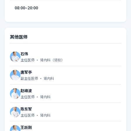
08:00–20:00
其他医师
石伟
主任医师 · 肾内科（领衔）
唐军亭
副主任医师 · 肾内科
赵峰波
主任医师 · 肾内科
陈东军
主任医师 · 肾内科
王跃刚