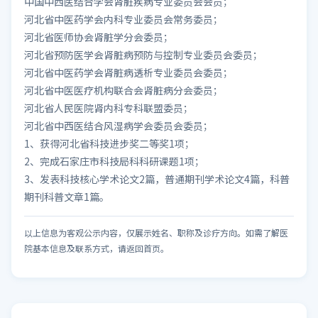
中国中西医结合学会肾脏疾病专业委员会会员；
河北省中医药学会内科专业委员会常务委员；
河北省医师协会肾脏学分会委员；
河北省预防医学会肾脏病预防与控制专业委员会委员；
河北省中医药学会肾脏病透析专业委员会委员；
河北省中医医疗机构联合会肾脏病分会委员；
河北省人民医院肾内科专科联盟委员；
河北省中西医结合风湿病学会委员会委员；
1、获得河北省科技进步奖二等奖1项；
2、完成石家庄市科技局科科研课题1项；
3、发表科技核心学术论文2篇，普通期刊学术论文4篇，科普
期刊科普文章1篇。
以上信息为客观公示内容，仅展示姓名、职称及诊疗方向。如需了解医
院基本信息及联系方式，请返回首页。