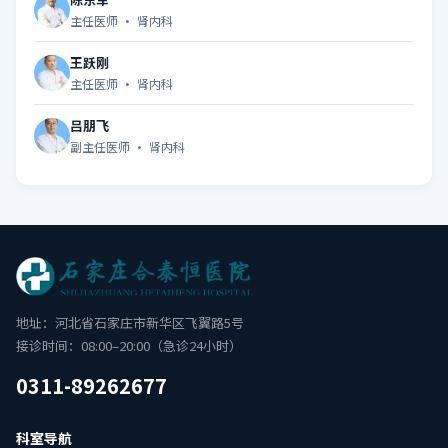
主任医师 · 肾内科
王跃刚
主任医师 · 肾内科
吕朋飞
副主任医师 · 肾内科
地址：河北省石家庄市新华区飞翼路5号
接诊时间：08:00–20:00（急诊24小时）
0311-89262677
科室导航