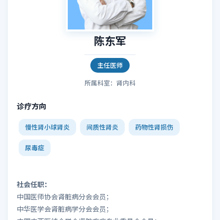
陈东军
主任医师
所属科室：肾内科
诊疗方向
慢性肾小球肾炎
间质性肾炎
药物性肾损伤
尿毒症
社会任职：
中国医师协会肾脏病分会会员；
中华医学会肾脏病学分会会员；