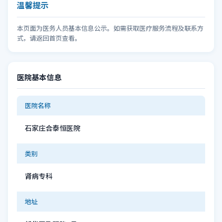
温馨提示
本页面为医务人员基本信息公示。如需获取医疗服务流程及联系方
式，请返回首页查看。
医院基本信息
医院名称
石家庄合泰恒医院
类别
肾病专科
地址