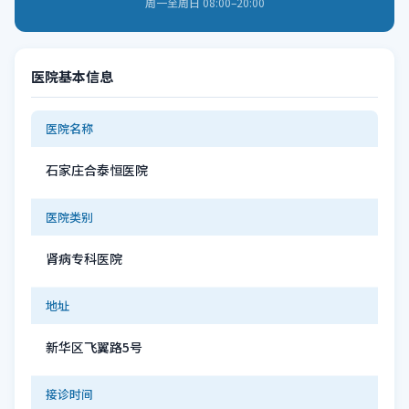
周一至周日 08:00–20:00
医院基本信息
医院名称
石家庄合泰恒医院
医院类别
肾病专科医院
地址
新华区飞翼路5号
接诊时间