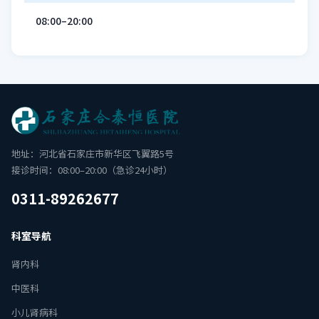
08:00–20:00
地址：河北省石家庄市新华区飞翼路5号
接诊时间：08:00–20:00（急诊24小时）
0311-89262677
科室导航
肾内科
中医科
小儿肾病科