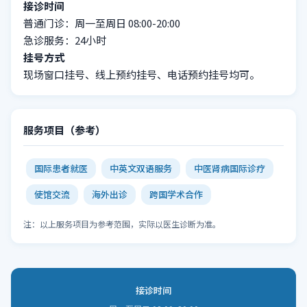
接诊时间
普通门诊：周一至周日 08:00-20:00
急诊服务：24小时
挂号方式
现场窗口挂号、线上预约挂号、电话预约挂号均可。
服务项目（参考）
国际患者就医
中英文双语服务
中医肾病国际诊疗
使馆交流
海外出诊
跨国学术合作
注：以上服务项目为参考范围，实际以医生诊断为准。
接诊时间