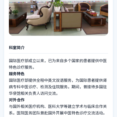
科室简介
国际医疗部成立以来，已为来自多个国家的患者提供中医
特色诊疗服务。
服务特色
国际医疗部提供全程中英文双语服务，为国际患者提供肾
病专科中医诊疗、检测及住院服务。期间，曾接待多国驻
华使馆相关负责人访问交流。
对外合作
与国外相关医疗机构、医科大学等建立学术与临床合作关
系。医院医务团队曾赴国外开展中医特色诊疗交流活动。