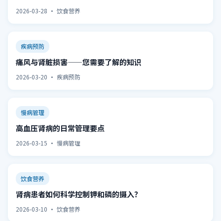
2026-03-28 · 饮食营养
疾病预防
痛风与肾脏损害——您需要了解的知识
2026-03-20 · 疾病预防
慢病管理
高血压肾病的日常管理要点
2026-03-15 · 慢病管理
饮食营养
肾病患者如何科学控制钾和磷的摄入？
2026-03-10 · 饮食营养