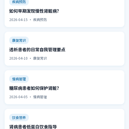
疾病预防
如何早期发现慢性肾脏病？
2026-04-15 · 疾病预防
康复常识
透析患者的日常自我管理要点
2026-04-10 · 康复常识
慢病管理
糖尿病患者如何保护肾脏？
2026-04-05 · 慢病管理
饮食营养
肾病患者低蛋白饮食指导