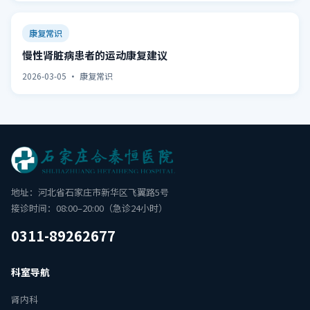
康复常识
慢性肾脏病患者的运动康复建议
2026-03-05 · 康复常识
地址：河北省石家庄市新华区飞翼路5号
接诊时间：08:00–20:00（急诊24小时）
0311-89262677
科室导航
肾内科