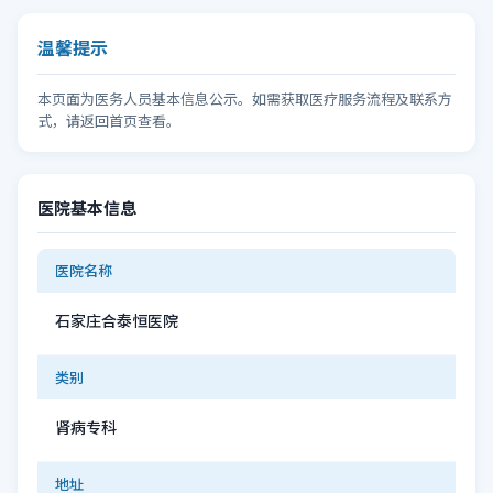
温馨提示
本页面为医务人员基本信息公示。如需获取医疗服务流程及联系方
式，请返回首页查看。
医院基本信息
医院名称
石家庄合泰恒医院
类别
肾病专科
地址