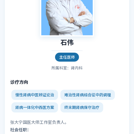
石伟
主任医师
所属科室：肾内科
诊疗方向
慢性肾病中医辨证论治
难治性肾病综合征中药调理
肾病一体化中西医方案
终末期肾病保守治疗
张大宁国医大师工作室负责人。
社会任职：