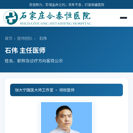
百倍努力，珍惜生命之托；百年不息，打造和谐医院
首页
›
医师团队
›
石伟
石伟 主任医师
姓名、职称及诊疗方向客观公示
张大宁国医大师工作室 · 领衔医师