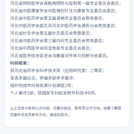
河北省预防医学会肾脏病预防与控制第一届专业委员会委员；
河北省中医康复学会中医微创针法与康复专业委员会委员；
河北省中医药学会第五届肾病专业委员会常务委员；
河北中医药学会委员及河北中医药学会透析分会常务委员；
河北省针灸学会第五届针灸委员会常委委员；
河北省中医药学会第三届内科专业委员会常务委员；
河北省中西医学会风湿免疫专业委员会委员；
河北省医养结合促进会浊毒理论传承与创新分会委员。
科研成果：
获河北省药学会科学技术奖（应用研究类）二等奖；
发表多篇论文，参编多部学术著作；
组织完成市科技支撑计划课题2项；
个人著作3部，获国家专利局发明专利技术6项。
以上信息为客观公示内容，仅展示姓名、职称及诊疗方向。如需了解医
院基本信息及联系方式，请返回首页。