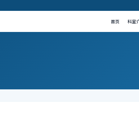
首页
科室