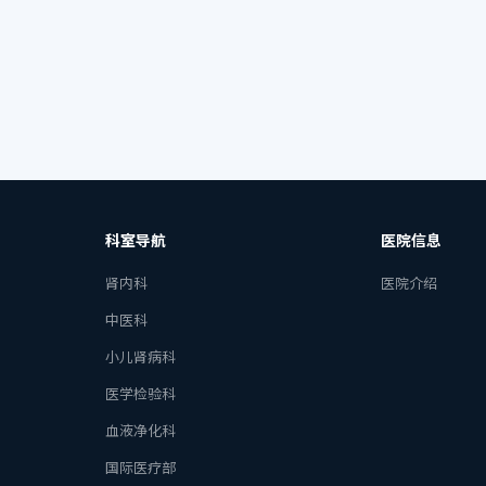
科室导航
医院信息
肾内科
医院介绍
中医科
小儿肾病科
医学检验科
血液净化科
国际医疗部