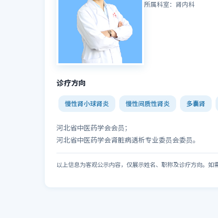
所属科室：肾内科
诊疗方向
慢性肾小球肾炎
慢性间质性肾炎
多囊肾
河北省中医药学会会员；
河北省中医药学会肾脏病透析专业委员会委员。
以上信息为客观公示内容，仅展示姓名、职称及诊疗方向。如