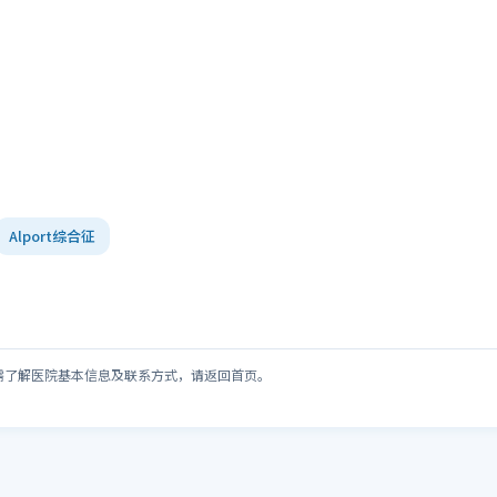
Alport综合征
需了解医院基本信息及联系方式，请返回首页。