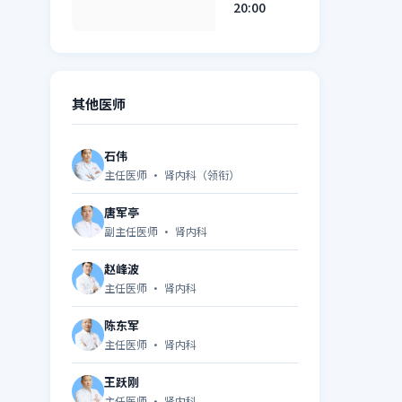
20:00
其他医师
石伟
主任医师 · 肾内科（领衔）
唐军亭
副主任医师 · 肾内科
赵峰波
主任医师 · 肾内科
陈东军
主任医师 · 肾内科
王跃刚
主任医师 · 肾内科