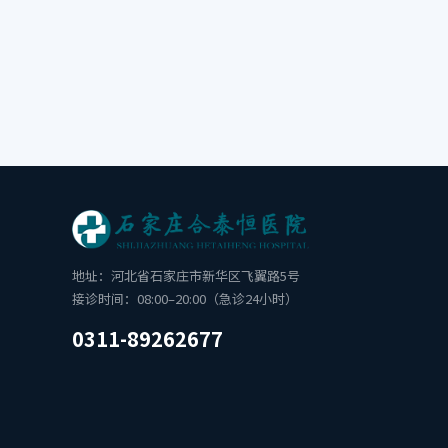
地址：河北省石家庄市新华区飞翼路5号
接诊时间：08:00–20:00（急诊24小时）
0311-89262677