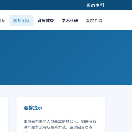
肾病专科
介绍
医师团队
肾病健康
学术科研
医院介绍
温馨提示
本页面为医务人员基本信息公示。如需获取
医疗服务流程及联系方式，请返回首页查