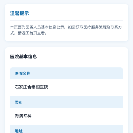
温馨提示
本页面为医务人员基本信息公示。如需获取医疗服务流程及联系方
式，请返回首页查看。
医院基本信息
医院名称
石家庄合泰恒医院
类别
肾病专科
地址