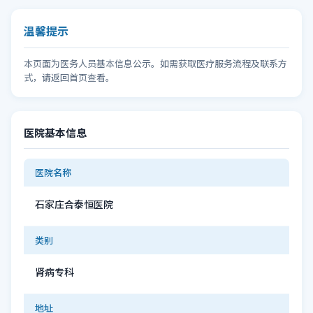
温馨提示
本页面为医务人员基本信息公示。如需获取医疗服务流程及联系方
式，请返回首页查看。
医院基本信息
医院名称
石家庄合泰恒医院
类别
肾病专科
地址