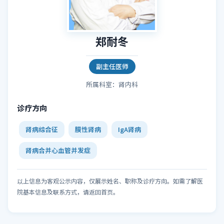
郑耐冬
副主任医师
所属科室：肾内科
诊疗方向
肾病综合征
膜性肾病
IgA肾病
肾病合并心血管并发症
以上信息为客观公示内容，仅展示姓名、职称及诊疗方向。如需了解医
院基本信息及联系方式，请返回首页。