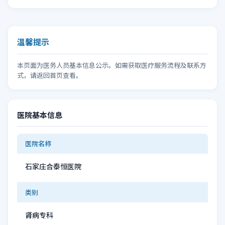
温馨提示
本页面为医务人员基本信息公示。如需获取医疗服务流程及联系方
式，请返回首页查看。
医院基本信息
医院名称
石家庄合泰恒医院
类别
肾病专科