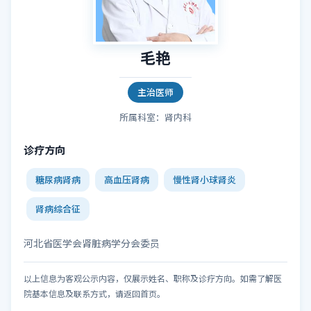
毛艳
主治医师
所属科室：肾内科
诊疗方向
糖尿病肾病
高血压肾病
慢性肾小球肾炎
肾病综合征
河北省医学会肾脏病学分会委员
以上信息为客观公示内容，仅展示姓名、职称及诊疗方向。如需了解医
院基本信息及联系方式，请返回首页。