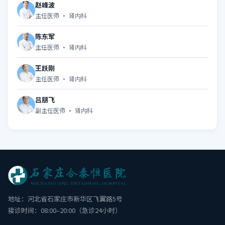
赵峰波
主任医师 · 肾内科
陈东军
主任医师 · 肾内科
王跃刚
主任医师 · 肾内科
吕朋飞
副主任医师 · 肾内科
地址：河北省石家庄市新华区飞翼路5号
接诊时间：08:00–20:00（急诊24小时）