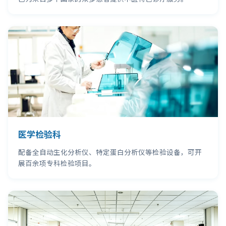
医学检验科
配备全自动生化分析仪、特定蛋白分析仪等检验设备，可开
展百余项专科检验项目。