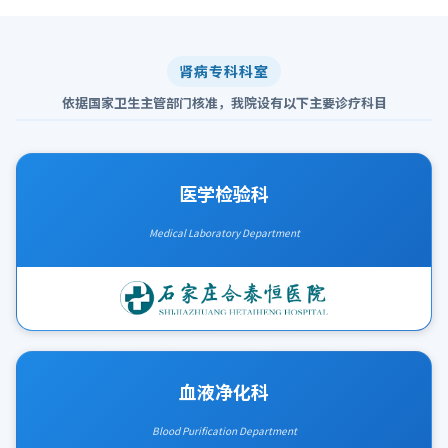
肾病专科科室
依据国家卫生主管部门核准，我院设有以下主要诊疗科目
医学检验科
Medical Laboratory Department
血液净化科
Blood Purification Department