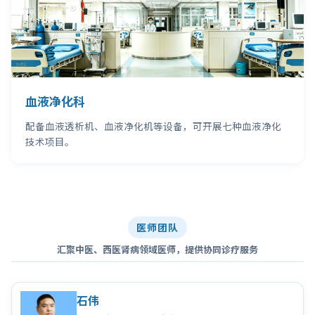
血液净化科
配备血液透析机、血液净化机等设备，可开展七种血液净化
技术项目。
医师团队
汇聚中医、西医肾病领域医师，提供协同诊疗服务
石伟