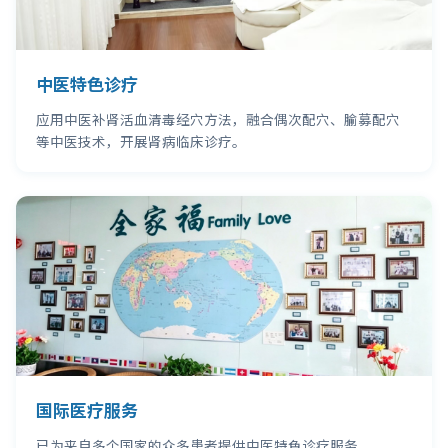
中医特色诊疗
应用中医补肾活血清毒经穴方法，融合偶次配穴、腧募配穴
等中医技术，开展肾病临床诊疗。
国际医疗服务
已为来自多个国家的众多患者提供中医特色诊疗服务。