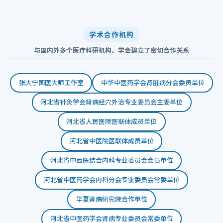
学术合作机构
与国内外多个医疗科研机构、学会建立了密切合作关系
张大宁国医大师工作室
中华中医药学会肾脏病分会委员单位
河北省针灸学会肾病经穴外治专业委员会主委单位
河北省人民医院医联体成员单位
河北省中医院医联体成员单位
河北省中西医结合内科专业委员会会员单位
河北省中医药学会内科分会专业委员会常委单位
华夏肾病研究院合作单位
河北省中医药学会肾病专业委员会常委单位