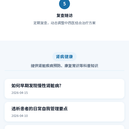
5
复查随访
定期复查，动态调整中西医结合治疗方案
肾病健康
提供肾脏疾病预防、康复常识等科普知识
如何早期发现慢性肾脏病？
2026-04-15
透析患者的日常自我管理要点
2026-04-10