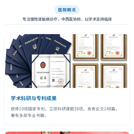
医院概况
专注慢性肾脏病诊疗，中西医协同，以学术支持临床
学术科研与专利成果
获得10项国家专利，立项科研课题36项，发表论文148篇，
著有多部专业书籍。