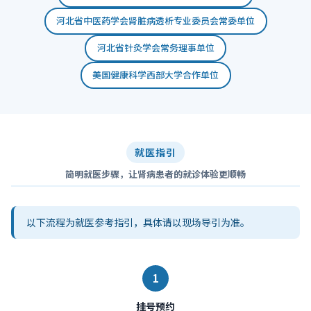
河北省中医药学会肾脏病透析专业委员会常委单位
河北省针灸学会常务理事单位
美国健康科学西部大学合作单位
就医指引
简明就医步骤，让肾病患者的就诊体验更顺畅
以下流程为就医参考指引，具体请以现场导引为准。
1
挂号预约