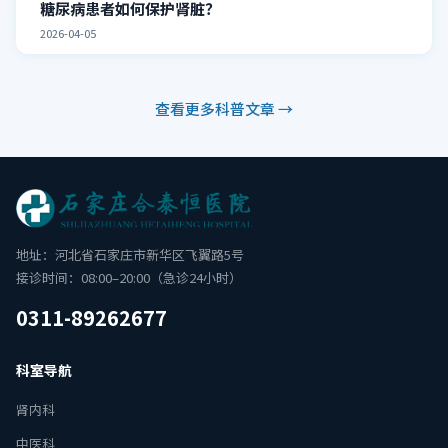
糖尿病患者如何保护肾脏？
2026-04-05
查看更多科普文章 →
地址：河北省石家庄市新华区飞翼路5号
接诊时间：08:00–20:00（急诊24小时）
0311-89262677
科室导航
肾内科
中医科