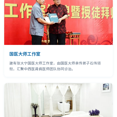
国医大师工作室
建有张大宁国医大师工作室，由国医大师亲传弟子石伟领
衔，汇聚中西医肾病医师团队协同诊治。