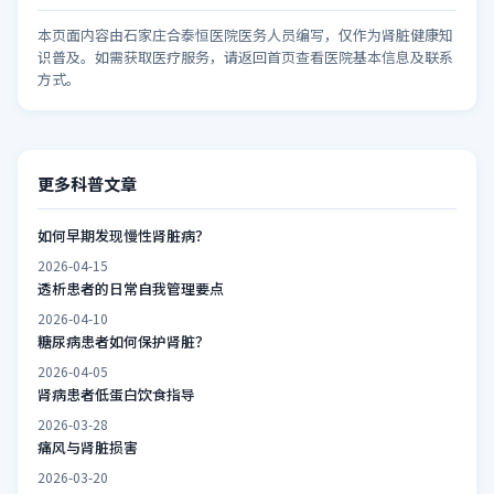
本页面内容由石家庄合泰恒医院医务人员编写，仅作为肾脏健康知
识普及。如需获取医疗服务，请返回首页查看医院基本信息及联系
方式。
更多科普文章
如何早期发现慢性肾脏病？
2026-04-15
透析患者的日常自我管理要点
2026-04-10
糖尿病患者如何保护肾脏？
2026-04-05
肾病患者低蛋白饮食指导
2026-03-28
痛风与肾脏损害
2026-03-20