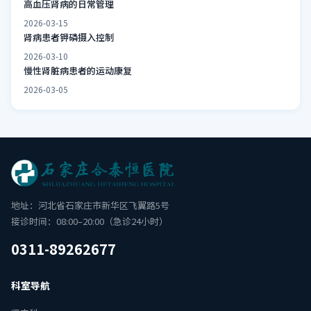
高血压肾病的日常管理
2026-03-15
肾病患者钾磷摄入控制
2026-03-10
慢性肾脏病患者的运动康复
2026-03-05
地址：河北省石家庄市新华区飞翼路5号
接诊时间：08:00–20:00（急诊24小时）
0311-89262677
科室导航